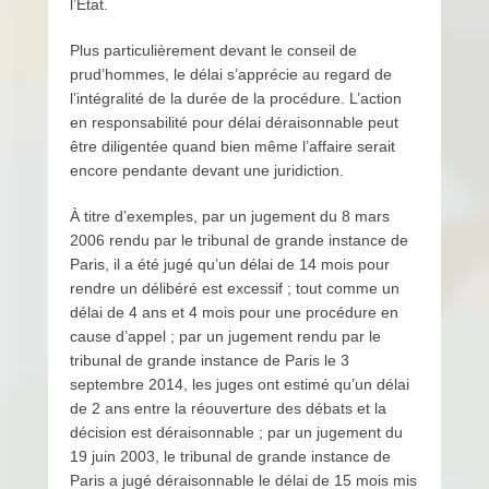
l’État.
Plus particulièrement devant le conseil de
prud’hommes, le délai s’apprécie au regard de
l’intégralité de la durée de la procédure. L’action
en responsabilité pour délai déraisonnable peut
être diligentée quand bien même l’affaire serait
encore pendante devant une juridiction.
À titre d’exemples, par un jugement du 8 mars
2006 rendu par le tribunal de grande instance de
Paris, il a été jugé qu’un délai de 14 mois pour
rendre un délibéré est excessif ; tout comme un
délai de 4 ans et 4 mois pour une procédure en
cause d’appel ; par un jugement rendu par le
tribunal de grande instance de Paris le 3
septembre 2014, les juges ont estimé qu’un délai
de 2 ans entre la réouverture des débats et la
décision est déraisonnable ; par un jugement du
19 juin 2003, le tribunal de grande instance de
Paris a jugé déraisonnable le délai de 15 mois mis