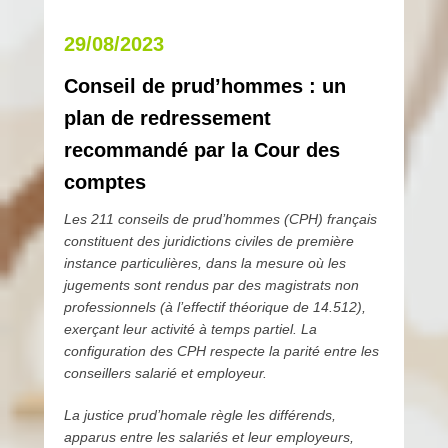
29/08/2023
Conseil de prud’hommes : un
plan de redressement
recommandé par la Cour des
comptes
Les 211 conseils de prud’hommes (CPH) français
constituent des juridictions civiles de première
instance particulières, dans la mesure où les
jugements sont rendus par des magistrats non
professionnels (à l’effectif théorique de 14.512),
exerçant leur activité à temps partiel. La
configuration des CPH respecte la parité entre les
conseillers salarié et employeur.
La justice prud’homale règle les différends,
apparus entre les salariés et leur employeurs,