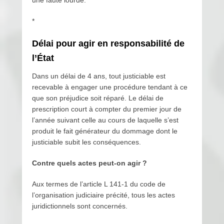
une faute lourde.
*
Délai pour agir en responsabilité de
l’État
Dans un délai de 4 ans, tout justiciable est
recevable à engager une procédure tendant à ce
que son préjudice soit réparé. Le délai de
prescription court à compter du premier jour de
l’année suivant celle au cours de laquelle s’est
produit le fait générateur du dommage dont le
justiciable subit les conséquences.
Contre quels actes peut-on agir ?
Aux termes de l’article L 141-1 du code de
l’organisation judiciaire précité, tous les actes
juridictionnels sont concernés.