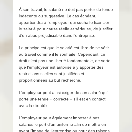
À son travail, le salarié ne doit pas porter de tenue
indécente ou suggestive. Le cas échéant, il
appartiendra à l’employeur qui souhaite licencier
le salarié pour cause réelle et sérieuse, de justifier
d’un abus préjudiciable dans l’entreprise.
Le principe est que le salarié est libre de se vêtir
au travail comme il le souhaite. Cependant, ce
droit n’est pas une liberté fondamentale, de sorte
que l’employeur est autorisé à y apporter des
restrictions si elles sont justifiées et
proportionnées au but recherché.
L’employeur peut ainsi exiger de son salarié qu’il
porte une tenue « correcte » s’il est en contact
avec la clientèle.
L’employeur peut également imposer à ses
salariés le port d’un uniforme afin de mettre en
avant l’image de l’entreprise ou pour des raisons