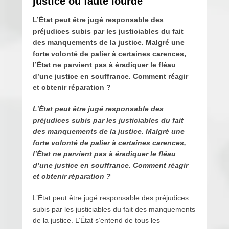
justice ou faute lourde
L’État peut être jugé responsable des
préjudices subis par les justiciables du fait
des manquements de la justice. Malgré une
forte volonté de palier à certaines carences,
l’État ne parvient pas à éradiquer le fléau
d’une justice en souffrance. Comment réagir
et obtenir réparation ?
L’État peut être jugé responsable des
préjudices subis par les justiciables du fait
des manquements de la justice. Malgré une
forte volonté de palier à certaines carences,
l’État ne parvient pas à éradiquer le fléau
d’une justice en souffrance. Comment réagir
et obtenir réparation ?
L’État peut être jugé responsable des préjudices
subis par les justiciables du fait des manquements
de la justice. L’État s’entend de tous les