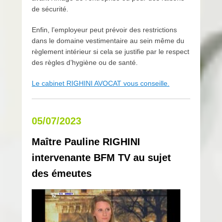
de sécurité.
Enfin, l’employeur peut prévoir des restrictions
dans le domaine vestimentaire au sein même du
règlement intérieur si cela se justifie par le respect
des règles d’hygiène ou de santé.
Le cabinet RIGHINI AVOCAT vous conseille.
05/07/2023
Maître Pauline RIGHINI
intervenante BFM TV au sujet
des émeutes