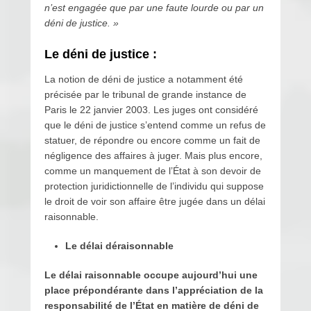
n’est engagée que par une faute lourde ou par un
déni de justice. »
Le déni de justice :
La notion de déni de justice a notamment été
précisée par le tribunal de grande instance de
Paris le 22 janvier 2003. Les juges ont considéré
que le déni de justice s’entend comme un refus de
statuer, de répondre ou encore comme un fait de
négligence des affaires à juger. Mais plus encore,
comme un manquement de l’État à son devoir de
protection juridictionnelle de l’individu qui suppose
le droit de voir son affaire être jugée dans un délai
raisonnable.
Le délai déraisonnable
Le délai raisonnable occupe aujourd’hui une
place prépondérante dans l’appréciation de la
responsabilité de l’État en matière de déni de