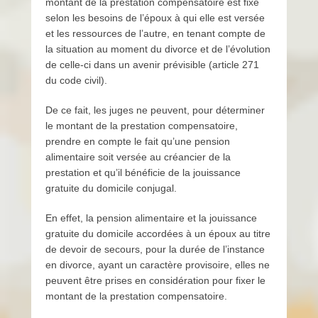
montant de la prestation compensatoire est fixé
selon les besoins de l’époux à qui elle est versée
et les ressources de l’autre, en tenant compte de
la situation au moment du divorce et de l’évolution
de celle-ci dans un avenir prévisible (article 271
du code civil).
De ce fait, les juges ne peuvent, pour déterminer
le montant de la prestation compensatoire,
prendre en compte le fait qu’une pension
alimentaire soit versée au créancier de la
prestation et qu’il bénéficie de la jouissance
gratuite du domicile conjugal.
En effet, la pension alimentaire et la jouissance
gratuite du domicile accordées à un époux au titre
de devoir de secours, pour la durée de l’instance
en divorce, ayant un caractère provisoire, elles ne
peuvent être prises en considération pour fixer le
montant de la prestation compensatoire.