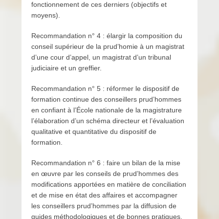
fonctionnement de ces derniers (objectifs et
moyens).
Recommandation n° 4 : élargir la composition du
conseil supérieur de la prud’homie à un magistrat
d’une cour d’appel, un magistrat d’un tribunal
judiciaire et un greffier.
Recommandation n° 5 : réformer le dispositif de
formation continue des conseillers prud’hommes
en confiant à l’École nationale de la magistrature
l’élaboration d’un schéma directeur et l’évaluation
qualitative et quantitative du dispositif de
formation.
Recommandation n° 6 : faire un bilan de la mise
en œuvre par les conseils de prud’hommes des
modifications apportées en matière de conciliation
et de mise en état des affaires et accompagner
les conseillers prud’hommes par la diffusion de
guides méthodologiques et de bonnes pratiques,