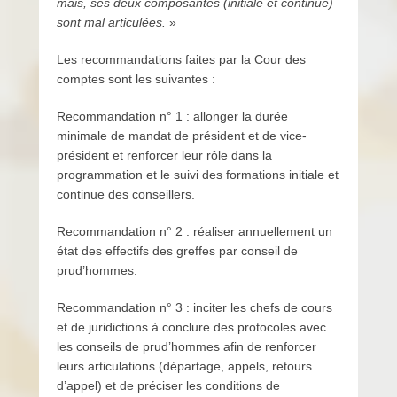
mais, ses deux composantes (initiale et continue)
sont mal articulées.
»
Les recommandations faites par la Cour des
comptes sont les suivantes :
Recommandation n° 1 : allonger la durée
minimale de mandat de président et de vice-
président et renforcer leur rôle dans la
programmation et le suivi des formations initiale et
continue des conseillers.
Recommandation n° 2 : réaliser annuellement un
état des effectifs des greffes par conseil de
prud’hommes.
Recommandation n° 3 : inciter les chefs de cours
et de juridictions à conclure des protocoles avec
les conseils de prud’hommes afin de renforcer
leurs articulations (départage, appels, retours
d’appel) et de préciser les conditions de