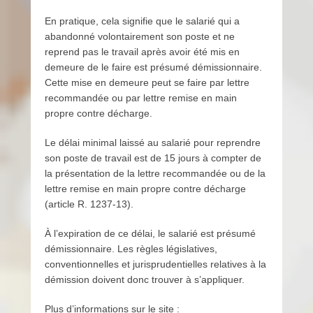
En pratique, cela signifie que le salarié qui a
abandonné volontairement son poste et ne
reprend pas le travail après avoir été mis en
demeure de le faire est présumé démissionnaire.
Cette mise en demeure peut se faire par lettre
recommandée ou par lettre remise en main
propre contre décharge.
Le délai minimal laissé au salarié pour reprendre
son poste de travail est de 15 jours à compter de
la présentation de la lettre recommandée ou de la
lettre remise en main propre contre décharge
(article R. 1237-13).
À l’expiration de ce délai, le salarié est présumé
démissionnaire. Les règles législatives,
conventionnelles et jurisprudentielles relatives à la
démission doivent donc trouver à s’appliquer.
Plus d’informations sur le site :