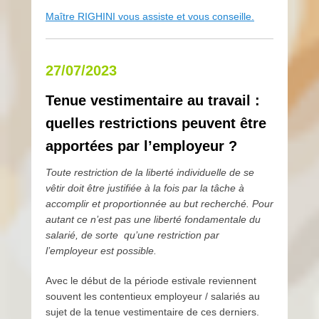
Maître RIGHINI vous assiste et vous conseille.
27/07/2023
Tenue vestimentaire au travail :
quelles restrictions peuvent être
apportées par l’employeur ?
Toute restriction de la liberté individuelle de se
vêtir doit être justifiée à la fois par la tâche à
accomplir et proportionnée au but recherché. Pour
autant ce n’est pas une liberté fondamentale du
salarié, de sorte qu’une restriction par
l’employeur est possible.
Avec le début de la période estivale reviennent
souvent les contentieux employeur / salariés au
sujet de la tenue vestimentaire de ces derniers.