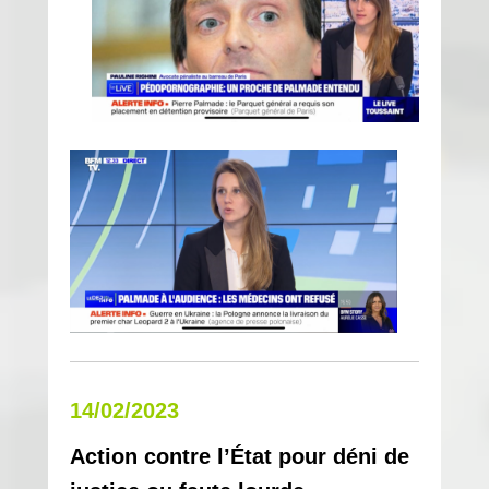
14/02/2023
Action contre l’État pour déni de