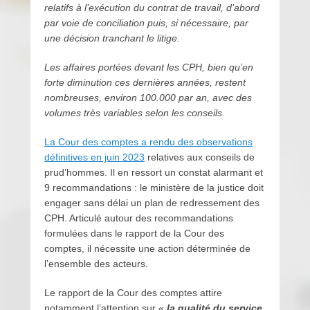
relatifs à l’exécution du contrat de travail, d’abord
par voie de conciliation puis, si nécessaire, par
une décision tranchant le litige.
Les affaires portées devant les CPH, bien qu’en
forte diminution ces dernières années, restent
nombreuses, environ 100.000 par an, avec des
volumes très variables selon les conseils.
La Cour des comptes a rendu des observations
définitives en juin 2023
relatives aux conseils de
prud’hommes. Il en ressort un constat alarmant et
9 recommandations : le ministère de la justice doit
engager sans délai un plan de redressement des
CPH. Articulé autour des recommandations
formulées dans le rapport de la Cour des
comptes, il nécessite une action déterminée de
l’ensemble des acteurs.
Le rapport de la Cour des comptes attire
notamment l’attention sur «
la qualité du service