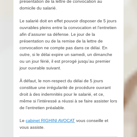
présentation de la lettre de convocation au
domicile du salarié.
Le salarié doit en effet pouvoir disposer de 5 jours
ouvrables pleins entre la convocation et l’entretien
afin d’assurer sa défense. Le jour de la
présentation ou de la remise de la lettre de
convocation ne compte pas dans ce délai. En
outre, si le délai expire un samedi, un dimanche
ou un jour férié, il est prorogé jusqu’au premier
jour ouvrable suivant.
À défaut, le non-respect du délai de 5 jours
constitue une irrégularité de procédure ouvrant
droit à des indemnités pour le salarié, et ce,
même si l’intéressé a réussi à se faire assister lors
de l’entretien préalable.
Le
cabinet RIGHINI AVOCAT
vous conseille et
vous assiste.