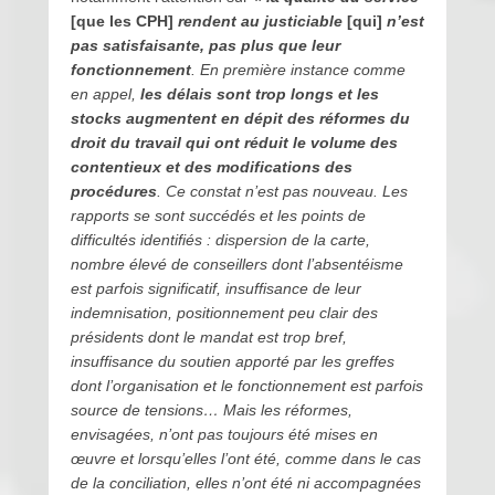
[que les CPH]
rendent au justiciable
[qui]
n’est
pas satisfaisante, pas plus que leur
fonctionnement
. En première instance comme
en appel,
les délais sont trop longs et les
stocks augmentent en dépit des réformes du
droit du travail qui ont réduit le volume des
contentieux et des modifications des
procédures
. Ce constat n’est pas nouveau. Les
rapports se sont succédés et les points de
difficultés identifiés : dispersion de la carte,
nombre élevé de conseillers dont l’absentéisme
est parfois significatif, insuffisance de leur
indemnisation, positionnement peu clair des
présidents dont le mandat est trop bref,
insuffisance du soutien apporté par les greffes
dont l’organisation et le fonctionnement est parfois
source de tensions… Mais les réformes,
envisagées, n’ont pas toujours été mises en
œuvre et lorsqu’elles l’ont été, comme dans le cas
de la conciliation, elles n’ont été ni accompagnées