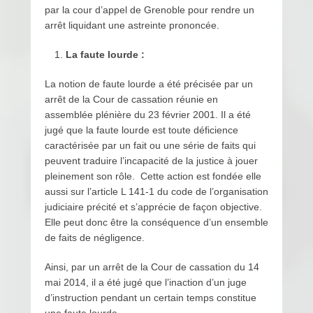
par la cour d’appel de Grenoble pour rendre un
arrêt liquidant une astreinte prononcée.
La faute lourde :
La notion de faute lourde a été précisée par un
arrêt de la Cour de cassation réunie en
assemblée plénière du 23 février 2001. Il a été
jugé que la faute lourde est toute déficience
caractérisée par un fait ou une série de faits qui
peuvent traduire l’incapacité de la justice à jouer
pleinement son rôle. Cette action est fondée elle
aussi sur l’article L 141-1 du code de l’organisation
judiciaire précité et s’apprécie de façon objective.
Elle peut donc être la conséquence d’un ensemble
de faits de négligence.
Ainsi, par un arrêt de la Cour de cassation du 14
mai 2014, il a été jugé que l’inaction d’un juge
d’instruction pendant un certain temps constitue