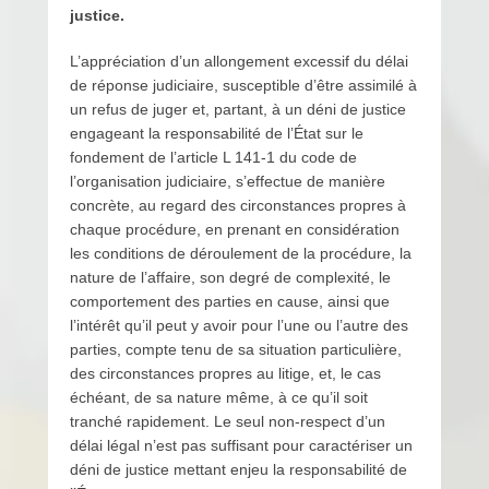
justice.
L’appréciation d’un allongement excessif du délai
de réponse judiciaire, susceptible d’être assimilé à
un refus de juger et, partant, à un déni de justice
engageant la responsabilité de l’État sur le
fondement de l’article L 141-1 du code de
l’organisation judiciaire, s’effectue de manière
concrète, au regard des circonstances propres à
chaque procédure, en prenant en considération
les conditions de déroulement de la procédure, la
nature de l’affaire, son degré de complexité, le
comportement des parties en cause, ainsi que
l’intérêt qu’il peut y avoir pour l’une ou l’autre des
parties, compte tenu de sa situation particulière,
des circonstances propres au litige, et, le cas
échéant, de sa nature même, à ce qu’il soit
tranché rapidement. Le seul non-respect d’un
délai légal n’est pas suffisant pour caractériser un
déni de justice mettant enjeu la responsabilité de