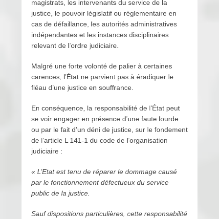
magistrats, les intervenants du service de la
justice, le pouvoir législatif ou réglementaire en
cas de défaillance, les autorités administratives
indépendantes et les instances disciplinaires
relevant de l’ordre judiciaire.
Malgré une forte volonté de palier à certaines
carences, l’État ne parvient pas à éradiquer le
fléau d’une justice en souffrance.
En conséquence, la responsabilité de l’État peut
se voir engager en présence d’une faute lourde
ou par le fait d’un déni de justice, sur le fondement
de l’article L 141-1 du code de l’organisation
judiciaire :
« L’Etat est tenu de réparer le dommage causé
par le fonctionnement défectueux du service
public de la justice.
Sauf dispositions particulières, cette responsabilité