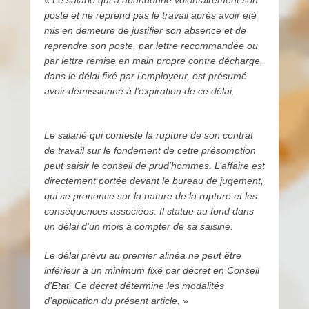
poste et ne reprend pas le travail après avoir été
mis en demeure de justifier son absence et de
reprendre son poste, par lettre recommandée ou
par lettre remise en main propre contre décharge,
dans le délai fixé par l’employeur, est présumé
avoir démissionné à l’expiration de ce délai.
Le salarié qui conteste la rupture de son contrat
de travail sur le fondement de cette présomption
peut saisir le conseil de prud’hommes. L’affaire est
directement portée devant le bureau de jugement,
qui se prononce sur la nature de la rupture et les
conséquences associées. Il statue au fond dans
un délai d’un mois à compter de sa saisine.
Le délai prévu au premier alinéa ne peut être
inférieur à un minimum fixé par décret en Conseil
d’Etat. Ce décret détermine les modalités
d’application du présent article.
»