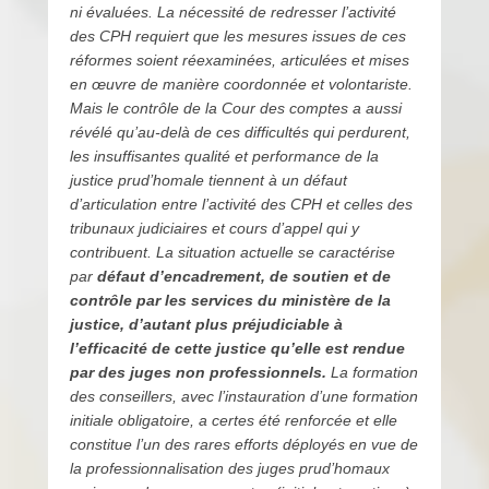
ni évaluées. La nécessité de redresser l’activité
des CPH requiert que les mesures issues de ces
réformes soient réexaminées, articulées et mises
en œuvre de manière coordonnée et volontariste.
Mais le contrôle de la Cour des comptes a aussi
révélé qu’au-delà de ces difficultés qui perdurent,
les insuffisantes qualité et performance de la
justice prud’homale tiennent à un défaut
d’articulation entre l’activité des CPH et celles des
tribunaux judiciaires et cours d’appel qui y
contribuent. La situation actuelle se caractérise
par
défaut d’encadrement, de soutien et de
contrôle par les services du ministère de la
justice, d’autant plus préjudiciable à
l’efficacité de cette justice qu’elle est rendue
par des juges non professionnels.
La formation
des conseillers, avec l’instauration d’une formation
initiale obligatoire, a certes été renforcée et elle
constitue l’un des rares efforts déployés en vue de
la professionnalisation des juges prud’homaux