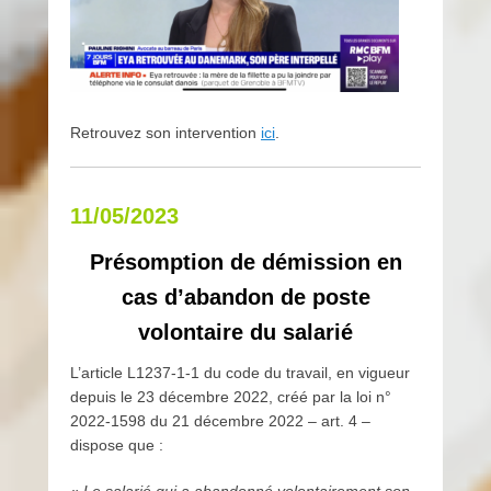
Retrouvez son intervention
ici
.
11/05/2023
Présomption de démission en
cas d’abandon de poste
volontaire du salarié
L’article L1237-1-1 du code du travail, en vigueur
depuis le 23 décembre 2022, créé par la loi n°
2022-1598 du 21 décembre 2022 – art. 4 –
dispose que :
«
Le salarié qui a abandonné volontairement son