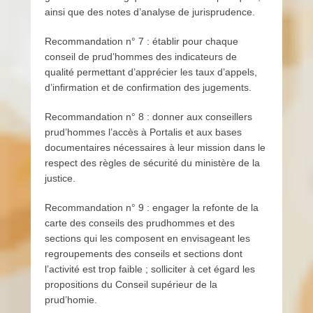
ainsi que des notes d’analyse de jurisprudence.
Recommandation n° 7 : établir pour chaque
conseil de prud’hommes des indicateurs de
qualité permettant d’apprécier les taux d’appels,
d’infirmation et de confirmation des jugements.
Recommandation n° 8 : donner aux conseillers
prud’hommes l’accès à Portalis et aux bases
documentaires nécessaires à leur mission dans le
respect des règles de sécurité du ministère de la
justice.
Recommandation n° 9 : engager la refonte de la
carte des conseils des prudhommes et des
sections qui les composent en envisageant les
regroupements des conseils et sections dont
l’activité est trop faible ; solliciter à cet égard les
propositions du Conseil supérieur de la
prud’homie.