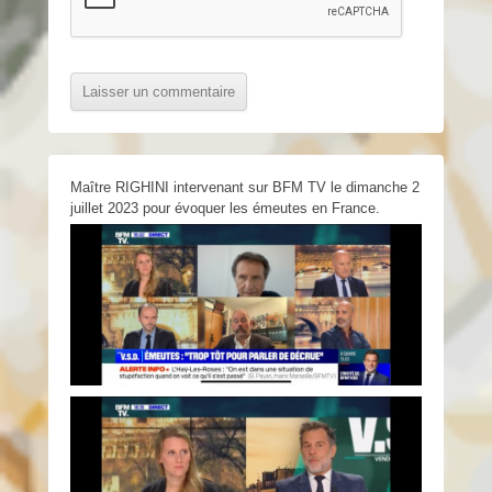
Maître RIGHINI intervenant sur BFM TV le dimanche 2
juillet 2023 pour évoquer les émeutes en France.