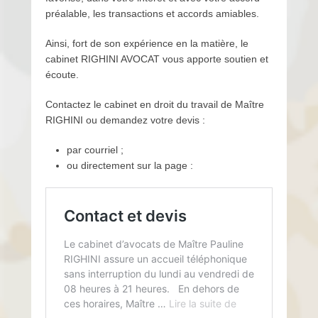
préalable, les transactions et accords amiables.
Ainsi, fort de son expérience en la matière, le
cabinet RIGHINI AVOCAT vous apporte soutien et
écoute.
Contactez le cabinet en droit du travail de Maître
RIGHINI ou demandez votre devis :
par courriel ;
ou directement sur la page :