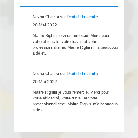
Nezha Chamsi
sur
Droit de la famille
20 Mai 2022
Maître Righini je vous remercie. Merci pour
votre efficacité, votre travail et votre
professionnalisme. Maître Righini m'a beaucoup
aidé et…
Nezha Chamsi
sur
Droit de la famille
20 Mai 2022
Maitre Righini je vous remercie. Merci pour
votre efficacité, votre travail et votre
professionnalisme. Maitre Righini m'a beaucoup
aidé et…