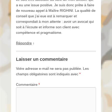
a eu une issue positive. Je suis donc prête à faire
de nouveau appel à Maître RIGHINI. La qualité de
conseil que j’ai eue est à remarquer et
correspondait à mon attente : avoir un avocat qui
soit à l’écoute et informe son client avec
compétence et pragmatisme.
Répondre
↓
Laisser un commentaire
Votre adresse e-mail ne sera pas publiée.
Les
champs obligatoires sont indiqués avec
*
Commentaire
*