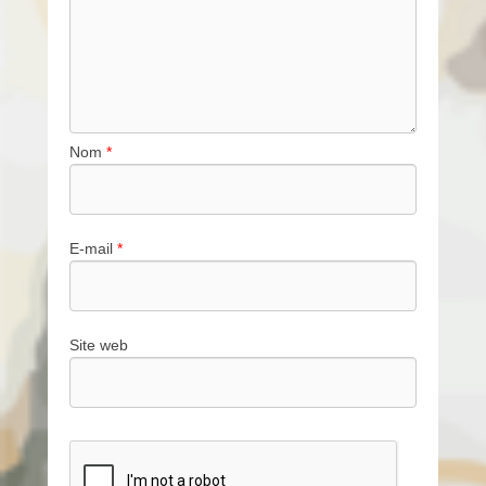
Nom
*
E-mail
*
Site web