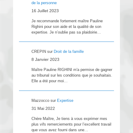
de la personne
16 Juillet 2023
Je recommande fortement maître Pauline
Righini pour son aide et la qualité de son
expertise. Je n’oublie pas sa plaidoirie…
CREPIN
sur
Droit de la famille
8 Janvier 2023
Maître Pauline RIGHINI m'a permise de gagner
au tribunal sur les conditions que je souhaitais.
Elle a été pour moi…
Mazzocco
sur
Expertise
31 Mai 2022
Chère Maître, Je tiens à vous exprimer mes
plus vifs remerciements pour l’excellent travail
que vous avez fourni dans une…