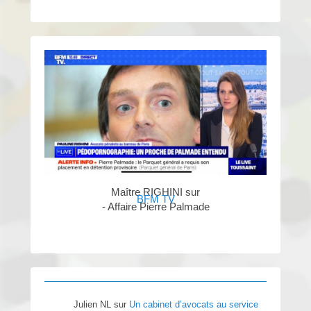
Maître RIGHINI sur
BFM TV
- Affaire Pierre Palmade
Julien NL
sur
Un cabinet d’avocats au service