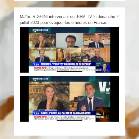
Maître RIGHINI intervenant sur BFM TV le dimanche 2
juillet 2023 pour évoquer les émeutes en France.