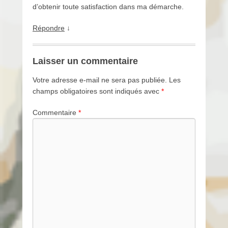
d’obtenir toute satisfaction dans ma démarche.
Répondre
↓
Laisser un commentaire
Votre adresse e-mail ne sera pas publiée.
Les
champs obligatoires sont indiqués avec
*
Commentaire
*