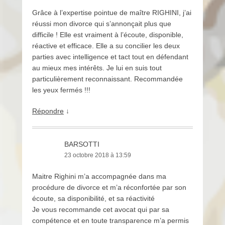
Grâce à l’expertise pointue de maître RIGHINI, j’ai
réussi mon divorce qui s’annonçait plus que
difficile ! Elle est vraiment à l’écoute, disponible,
réactive et efficace. Elle a su concilier les deux
parties avec intelligence et tact tout en défendant
au mieux mes intérêts. Je lui en suis tout
particulièrement reconnaissant. Recommandée
les yeux fermés !!!
Répondre
↓
BARSOTTI
23 octobre 2018 à 13:59
Maitre Righini m’a accompagnée dans ma
procédure de divorce et m’a réconfortée par son
écoute, sa disponibilité, et sa réactivité
Je vous recommande cet avocat qui par sa
compétence et en toute transparence m’a permis