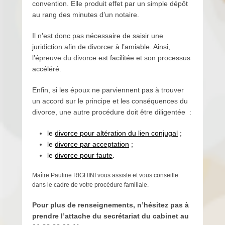
convention. Elle produit effet par un simple dépôt
au rang des minutes d’un notaire.
Il n’est donc pas nécessaire de saisir une
juridiction afin de divorcer à l’amiable. Ainsi,
l’épreuve du divorce est facilitée et son processus
accéléré.
Enfin, si les époux ne parviennent pas à trouver
un accord sur le principe et les conséquences du
divorce, une autre procédure doit être diligentée :
le
divorce pour altération du lien conjugal
;
le
divorce par acceptation
;
le
divorce pour faute
.
Maître Pauline RIGHINI vous assiste et vous conseille
dans le cadre de votre procédure familiale.
Pour plus de renseignements
, n’hésitez pas à
prendre l’attache du secrétariat du cabinet au