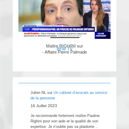
Maître RIGHINI sur
BFM TV
- Affaire Pierre Palmade
Julien NL
sur
Un cabinet d’avocats au service
de la personne
16 Juillet 2023
Je recommande fortement maître Pauline
Righini pour son aide et la qualité de son
expertise. Je n’oublie pas sa plaidoirie…