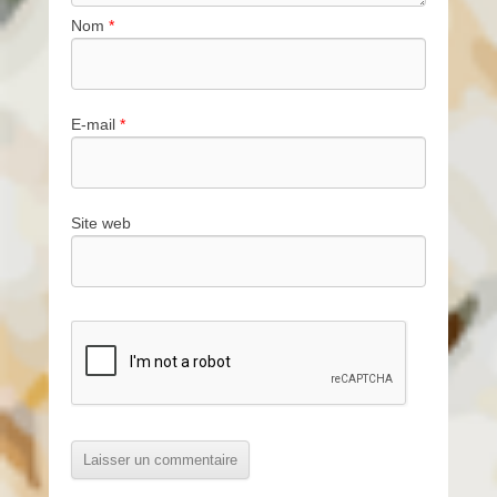
Nom
*
E-mail
*
Site web