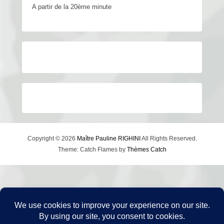
A partir de la 20ème minute
Copyright © 2026
Maître Pauline RIGHINI
All Rights Reserved.
Theme: Catch Flames by
Thèmes Catch