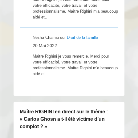
votre efficacité, votre travail et votre
professionnalisme. Maître Righini m'a beaucoup
aidé et…
Nezha Chamsi
sur
Droit de la famille
20 Mai 2022
Maitre Righini je vous remercie. Merci pour
votre efficacité, votre travail et votre
professionnalisme. Maitre Righini m'a beaucoup
aidé et…
Maître RIGHINI en direct sur le thème :
« Carlos Ghosn a t-il été victime d’un
complot ? »