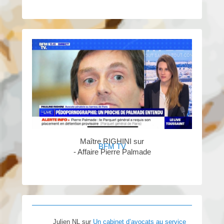
Maître RIGHINI sur
BFM TV
- Affaire Pierre Palmade
Julien NL
sur
Un cabinet d’avocats au service