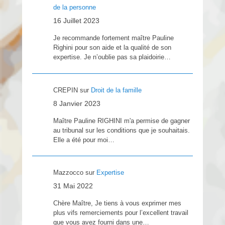
de la personne
16 Juillet 2023
Je recommande fortement maître Pauline
Righini pour son aide et la qualité de son
expertise. Je n’oublie pas sa plaidoirie…
CREPIN
sur
Droit de la famille
8 Janvier 2023
Maître Pauline RIGHINI m'a permise de gagner
au tribunal sur les conditions que je souhaitais.
Elle a été pour moi…
Mazzocco
sur
Expertise
31 Mai 2022
Chère Maître, Je tiens à vous exprimer mes
plus vifs remerciements pour l’excellent travail
que vous avez fourni dans une…