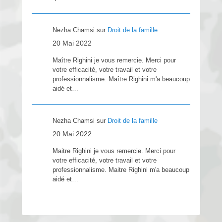
Nezha Chamsi
sur
Droit de la famille
20 Mai 2022
Maître Righini je vous remercie. Merci pour
votre efficacité, votre travail et votre
professionnalisme. Maître Righini m'a beaucoup
aidé et…
Nezha Chamsi
sur
Droit de la famille
20 Mai 2022
Maitre Righini je vous remercie. Merci pour
votre efficacité, votre travail et votre
professionnalisme. Maitre Righini m'a beaucoup
aidé et…