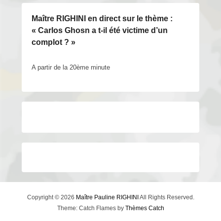
Maître RIGHINI en direct sur le thème :
« Carlos Ghosn a t-il été victime d’un
complot ? »
A partir de la 20ème minute
Copyright © 2026
Maître Pauline RIGHINI
All Rights Reserved.
Theme: Catch Flames by
Thèmes Catch