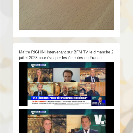
Maître RIGHINI intervenant sur BFM TV le dimanche 2
juillet 2023 pour évoquer les émeutes en France.