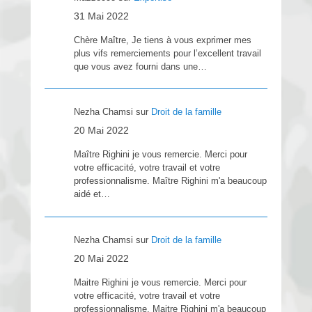
31 Mai 2022
Chère Maître, Je tiens à vous exprimer mes
plus vifs remerciements pour l’excellent travail
que vous avez fourni dans une…
Nezha Chamsi
sur
Droit de la famille
20 Mai 2022
Maître Righini je vous remercie. Merci pour
votre efficacité, votre travail et votre
professionnalisme. Maître Righini m'a beaucoup
aidé et…
Nezha Chamsi
sur
Droit de la famille
20 Mai 2022
Maitre Righini je vous remercie. Merci pour
votre efficacité, votre travail et votre
professionnalisme. Maitre Righini m'a beaucoup