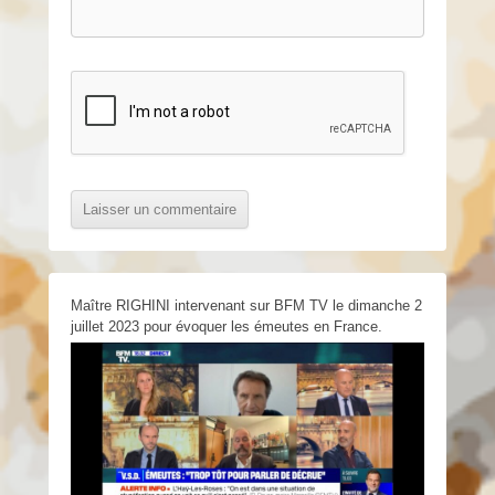
Maître RIGHINI intervenant sur BFM TV le dimanche 2
juillet 2023 pour évoquer les émeutes en France.