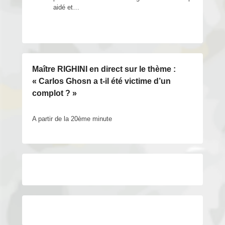
aidé et…
Maître RIGHINI en direct sur le thème :
« Carlos Ghosn a t-il été victime d’un
complot ? »
A partir de la 20ème minute