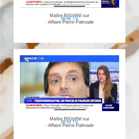
Maître RIGHINI sur
BFM TV
- Affaire Pierre Palmade
Maître RIGHINI sur
BFM TV
- Affaire Pierre Palmade