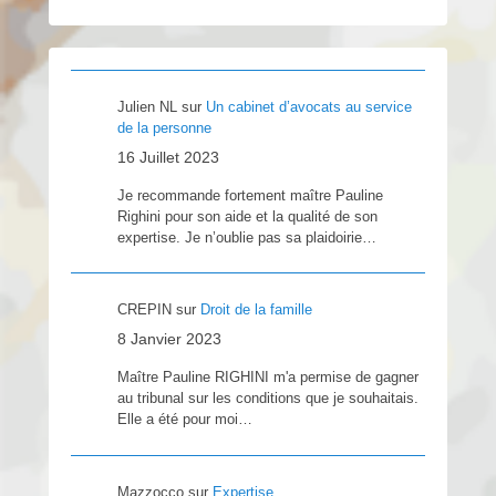
Julien NL
sur
Un cabinet d’avocats au service
de la personne
16 Juillet 2023
Je recommande fortement maître Pauline
Righini pour son aide et la qualité de son
expertise. Je n’oublie pas sa plaidoirie…
CREPIN
sur
Droit de la famille
8 Janvier 2023
Maître Pauline RIGHINI m'a permise de gagner
au tribunal sur les conditions que je souhaitais.
Elle a été pour moi…
Mazzocco
sur
Expertise