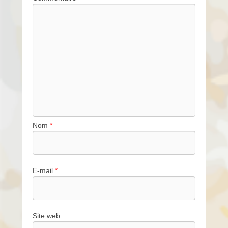
Nom
*
E-mail
*
Site web