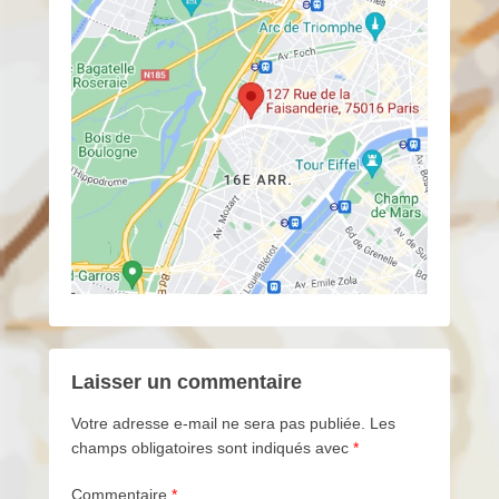
Laisser un commentaire
Votre adresse e-mail ne sera pas publiée.
Les
champs obligatoires sont indiqués avec
*
Commentaire
*